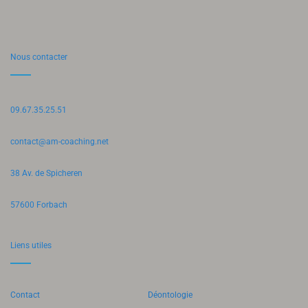
Nous contacter
09.67.35.25.51
contact@am-coaching.net
38 Av. de Spicheren
57600 Forbach
Liens utiles
Contact
Déontologie