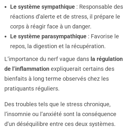
Le système sympathique
: Responsable des
réactions d’alerte et de stress, il prépare le
corps à réagir face à un danger.
Le système parasympathique
: Favorise le
repos, la digestion et la récupération.
L’importance du nerf vague dans
la régulation
de l’inflammation
expliquerait certains des
bienfaits à long terme observés chez les
pratiquants réguliers.
Des troubles tels que le stress chronique,
l’insomnie ou l’anxiété sont la conséquence
d’un déséquilibre entre ces deux systèmes.