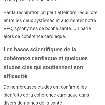
Par la respiration on peut atteindre l’équilibre
entre les deux systèmes et augmenter notre
VFC, synonymes de bonne santé. On parle
alors de cohérence cardiaque.
Les bases scientifiques de la
cohérence cardiaque et quelques
études clés qui soutiennent son
efficacité
De nombreuses études ont confirmé les
bienfaits de la cohérence cardiaque dans
divers domaines de la santé :