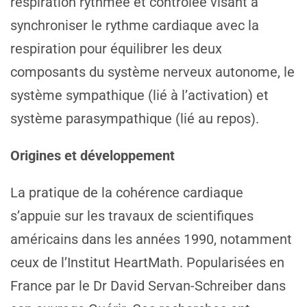
respiration rythmée et contrôlée visant à
synchroniser le rythme cardiaque avec la
respiration pour équilibrer les deux
composants du système nerveux autonome, le
système sympathique (lié à l’activation) et
système parasympathique (lié au repos).
Origines et développement
La pratique de la cohérence cardiaque
s’appuie sur les travaux de scientifiques
américains dans les années 1990, notamment
ceux de l’Institut HeartMath. Popularisées en
France par le Dr David Servan-Schreiber dans