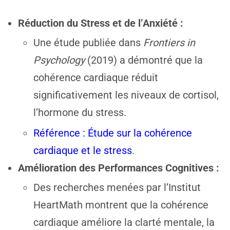
Réduction du Stress et de l’Anxiété :
Une étude publiée dans
Frontiers in
Psychology
(2019) a démontré que la
cohérence cardiaque réduit
significativement les niveaux de cortisol,
l’hormone du stress.
Référence : Étude sur la cohérence
cardiaque et le stress
.
Amélioration des Performances Cognitives :
Des recherches menées par l’Institut
HeartMath montrent que la cohérence
cardiaque améliore la clarté mentale, la