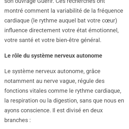
son ouvrage Guérir. Ces recherches ont
montré comment la variabilité de la fréquence
cardiaque (le rythme auquel bat votre cœur)
influence directement votre état émotionnel,
votre santé et votre bien-être général.
Le rôle du système nerveux autonome
Le système nerveux autonome, grâce
notamment au nerve vague, régule des
fonctions vitales comme le rythme cardiaque,
la respiration ou la digestion, sans que nous en
ayons conscience. Il est divisé en deux
branches :