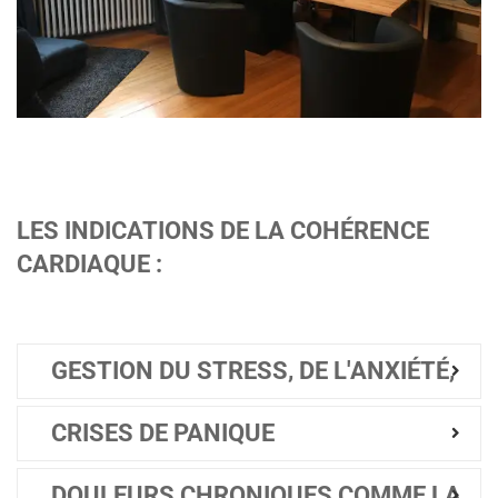
LES INDICATIONS DE LA COHÉRENCE
CARDIAQUE :
GESTION DU STRESS, DE L'ANXIÉTÉ,
CRISES DE PANIQUE
DOULEURS CHRONIQUES COMME LA