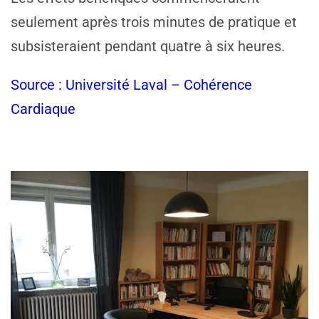
seulement après trois minutes de pratique et
subsisteraient pendant quatre à six heures.
Source : Université Laval – Cohérence
Cardiaque