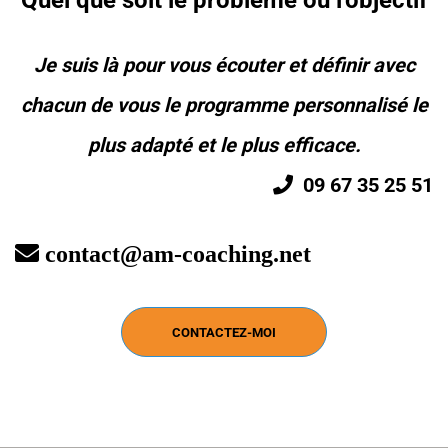
Je suis là pour vous écouter et définir avec
chacun de vous le programme personnalisé le
plus adapté et le plus efficace.
09 67 35 25 51
contact@am-coaching.net
CONTACTEZ-MOI