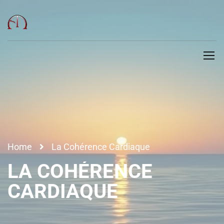
Home
La Cohérence Cardiaque
LA COHÉRENCE
CARDIAQUE