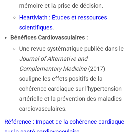
mémoire et la prise de décision.
HeartMath : Études et ressources
scientifiques
.
Bénéfices Cardiovasculaires :
Une revue systématique publiée dans le
Journal of Alternative and
Complementary Medicine
(2017)
souligne les effets positifs de la
cohérence cardiaque sur l’hypertension
artérielle et la prévention des maladies
cardiovasculaires.
Référence : Impact de la cohérence cardiaque
sur la santé cardiovasculaire
.