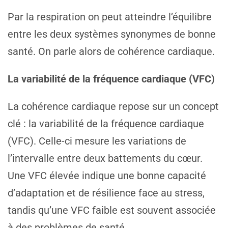
Par la respiration on peut atteindre l’équilibre
entre les deux systèmes synonymes de bonne
santé. On parle alors de cohérence cardiaque.
La variabilité de la fréquence cardiaque (VFC)
La cohérence cardiaque repose sur un concept
clé : la variabilité de la fréquence cardiaque
(VFC). Celle-ci mesure les variations de
l’intervalle entre deux battements du cœur.
Une VFC élevée indique une bonne capacité
d’adaptation et de résilience face au stress,
tandis qu’une VFC faible est souvent associée
à des problèmes de santé.