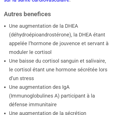
Autres benefices
Une augmentation de la DHEA
(déhydroépioandrostérone), la DHEA étant
appelée l’hormone de jouvence et servant à
moduler le cortisol
Une baisse du cortisol sanguin et salivaire,
le cortisol étant une hormone sécrétée lors
d’un stress
Une augmentation des IgA
(Immunoglobulines A) participant à la
défense immunitaire
Une augmentation de la sécrétion