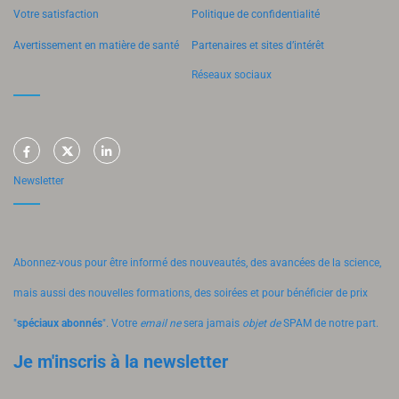
Votre satisfaction
Politique de confidentialité
Avertissement en matière de santé
Partenaires et sites d’intérêt
Réseaux sociaux
Newsletter
Abonnez-vous pour être informé des nouveautés, des avancées de la science,
mais aussi des nouvelles formations, des soirées et pour bénéficier de prix
"
spéciaux abonnés
". Votre
email ne
sera jamais
objet de
SPAM de notre part.
Je m'inscris à la newsletter