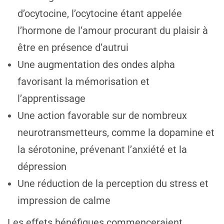
d’ocytocine, l’ocytocine étant appelée
l’hormone de l’amour procurant du plaisir à
être en présence d’autrui
Une augmentation des ondes alpha
favorisant la mémorisation et
l’apprentissage
Une action favorable sur de nombreux
neurotransmetteurs, comme la dopamine et
la sérotonine, prévenant l’anxiété et la
dépression
Une réduction de la perception du stress et
impression de calme
Les effets bénéfiques commenceraient