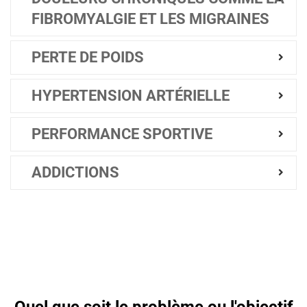
FIBROMYALGIE ET LES MIGRAINES
PERTE DE POIDS
HYPERTENSION ARTÉRIELLE
PERFORMANCE SPORTIVE
ADDICTIONS
Quel que soit le problème ou l'objectif