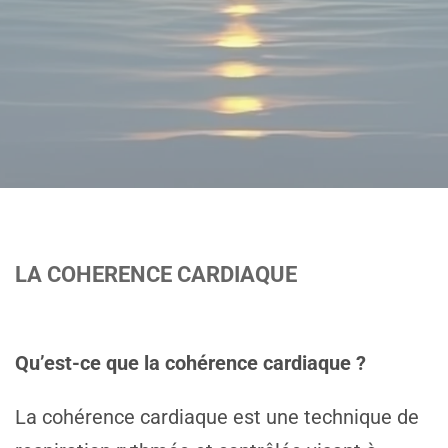
LA COHERENCE CARDIAQUE
Qu’est-ce que la cohérence cardiaque ?
La cohérence cardiaque est une technique de